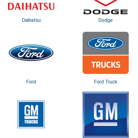
Daihatsu
Dodge
Ford
Ford Truck