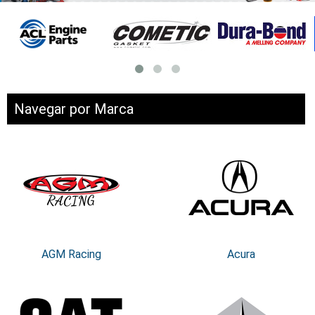
Navegar por Marca
AGM Racing
Acura